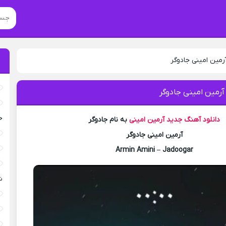
رمین امینی جادوگر
آرمین امینی جادوگر
خ
دانلود آهنگ جدید
آرمین امینی
به نام جادوگر
آرمین امینی جادوگر
Armin Amini – Jadoogar
ش