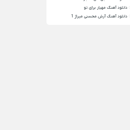
دانلود آهنگ مهیار برای تو
دانلود آهنگ آرش محسنی میراژ 1