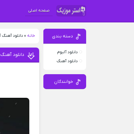
صفحه اصلی
خانه
»
دانلود آهنگ آ
دسته بندی
دانلود آلبوم
دانلود آهنگ 
دانلود آهنگ
خوانندگان