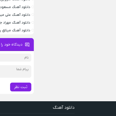
دانلود آهنگ مسعود 
دانلود آهنگ علی می
دانلود آهنگ مهراد 
دانلود آهنگ میثاق ر
دیدگاه خود را 
ثبت نظر
دانلود آهنگ