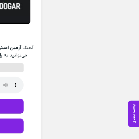
آهنگ
آرمین امینی
می‌توانید به ر
پست بعدی