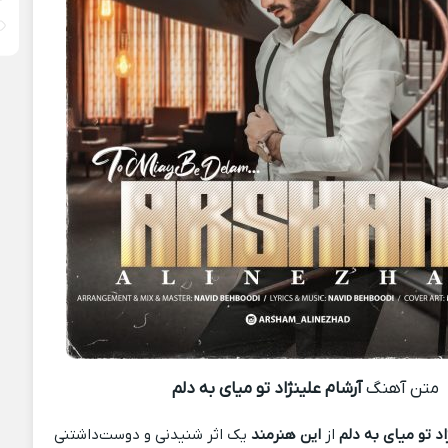
متن آهنگ
آرشام علینژاد تو میای به دلم
اد تو میای به دلم
از
این هنرمند
یک اثر شنیدنی و دوست‌داشتنی