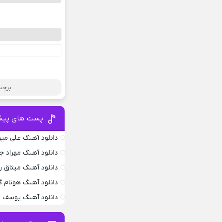
برچس
پست های پیش
دانلود آهنگ علی می
دانلود آهنگ مهراد 
دانلود آهنگ میثاق ر
دانلود آهنگ هونام گ
دانلود آهنگ یوسف ز