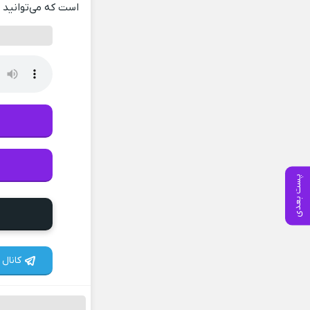
است که می‌توانید ب
پست بعدی
کانال 