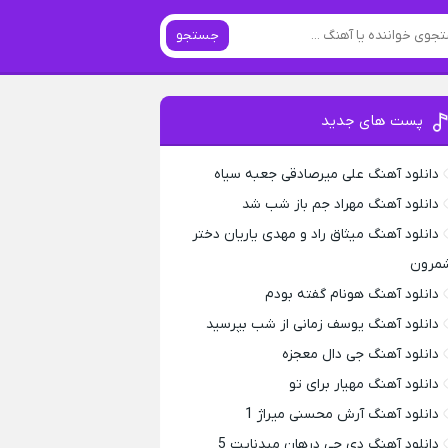
جستجو
پست های جدید
دانلود آهنگ علی میرصادقی جعبه سیاه
دانلود آهنگ مهراد جم باز شب شد
دانلود آهنگ میثاق راد و مهدی یاریان دختر
مرون
دانلود آهنگ هونام گفته بودم
دانلود آهنگ یوسف زمانی از شب بپرسید
دانلود آهنگ جی دال معجزه
دانلود آهنگ مهیار برای تو
دانلود آهنگ آرش محسنی میراژ 1
دانلود آهنگ دی جی درهان میدنایت 5