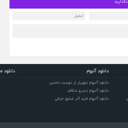
بگذارید
دانلود آلبوم
دانلود م
دانلود آلبوم شهریار از دوست داشتن
دانلود آلبوم تندرو شکاف
دانلود آلبوم امید آذر عشق خیالی