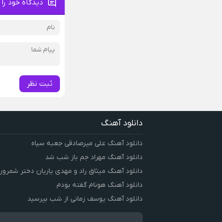
دیدگاه خود را 
ثبت نظر
دانلود آهنگ
دانلود آهنگ علی میرصادقی جعبه سیاه
دانلود آهنگ مهراد جم باز شب شد
دانلود آهنگ میثاق راد و مهدی یاریان دختر شمرون
دانلود آهنگ هونام گفته بودم
دانلود آهنگ یوسف زمانی از شب بپرسید