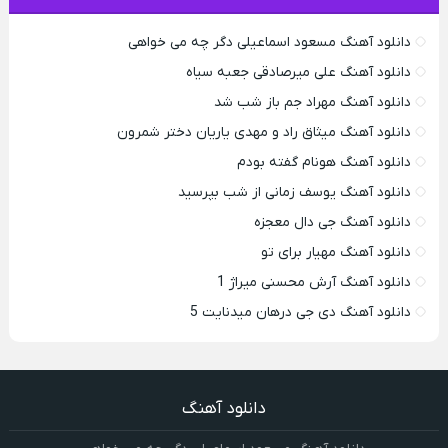
دانلود آهنگ مسعود اسماعیلی دگر چه می خواهی
دانلود آهنگ علی میرصادقی جعبه سیاه
دانلود آهنگ مهراد جم باز شب شد
دانلود آهنگ میثاق راد و مهدی یاریان دختر شمرون
دانلود آهنگ هونام گفته بودم
دانلود آهنگ یوسف زمانی از شب بپرسید
دانلود آهنگ جی دال معجزه
دانلود آهنگ مهیار برای تو
دانلود آهنگ آرش محسنی میراژ 1
دانلود آهنگ دی جی درهان میدنایت 5
دانلود آهنگ