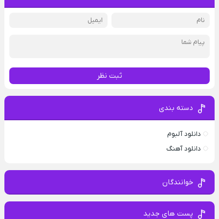
ثبت نظر
دسته بندی
دانلود آلبوم
دانلود آهنگ
خوانندگان
پست های جدید