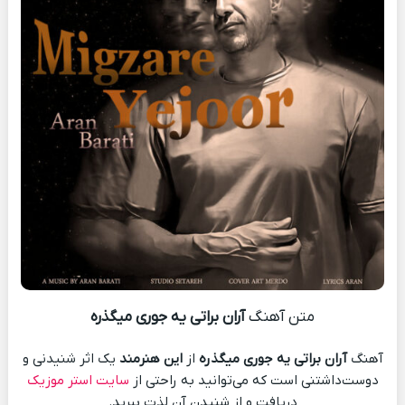
متن آهنگ
آران براتی یه جوری میگذره
آهنگ
آران براتی یه جوری میگذره
از
این هنرمند
یک اثر شنیدنی و
دوست‌داشتنی است که می‌توانید به راحتی از
سایت استر موزیک
دریافت و از شنیدن آن لذت ببرید.